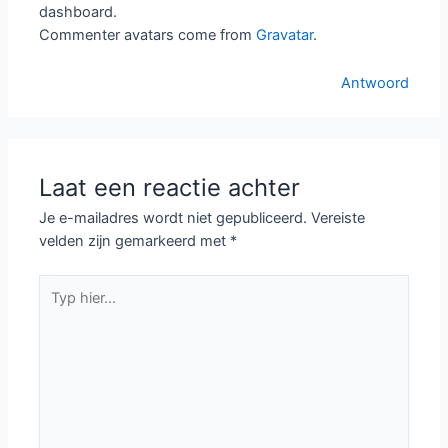
dashboard.
Commenter avatars come from
Gravatar
.
Antwoord
Laat een reactie achter
Je e-mailadres wordt niet gepubliceerd.
Vereiste
velden zijn gemarkeerd met
*
Typ
hier...