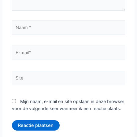
Naam
*
E-
mail*
Site
Mijn naam, e-mail en site opslaan in deze browser
voor de volgende keer wanneer ik een reactie plaats.