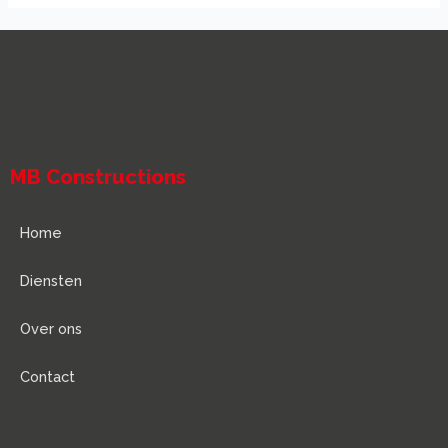
MB Constructions
Home
Diensten
Over ons
Contact